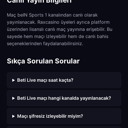
Canlı Yayın Bilgileri
Maç beIN Sports 1 kanalından canlı olarak
yayınlanacak. Raxcasino üyeleri ayrıca platform
üzerinden lisanslı canlı maç yayınına erişebilir. Bu
sayede hem maçı izleyebilir hem de canlı bahis
seçeneklerinden faydalanabilirsiniz.
Sıkça Sorulan Sorular
Beti Live maçı saat kaçta?
Beti Live maçı hangi kanalda yayınlanacak?
Maçı şifresiz izleyebilir miyim?