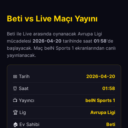
Beti vs Live Maçı Yayını
Beti ile Live arasında oynanacak Avrupa Ligi
mücadelesi
2026-04-20
tarihinde saat
01:58
'de
başlayacak. Maç beIN Sports 1 ekranlarından canlı
yayınlanacak.
📅 Tarih
2026-04-20
⏰ Saat
01:58
📺 Yayıncı
beIN Sports 1
🏆 Lig
Avrupa Ligi
🏠 Ev Sahibi
Beti