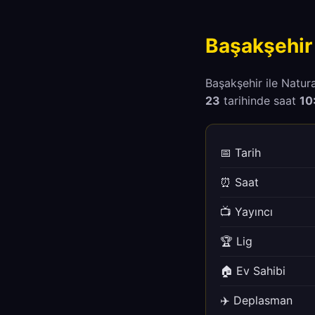
Başakşehir 
Başakşehir ile Natu
23
tarihinde saat
10
📅 Tarih
⏰ Saat
📺 Yayıncı
🏆 Lig
🏠 Ev Sahibi
✈️ Deplasman