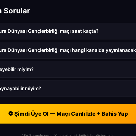
n Sorular
ra Dünyası Gençlerbirliği maçı saat kaçta?
ra Dünyası Gençlerbirliği maçı hangi kanalda yayınlanaca
leyebilir miyim?
oynayabilir miyim?
⚽ Şimdi Üye Ol — Maçı Canlı İzle + Bahis Yap
18+ Sorumlu oyun. Yayın bilgileri değişiklik gösterebilir.