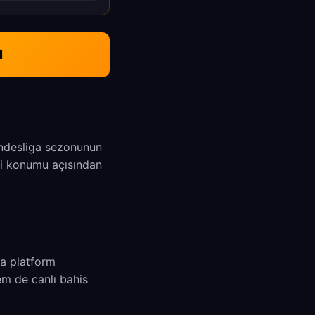
l
undesliga sezonunun
aki konumu açısından
ca platform
em de canlı bahis