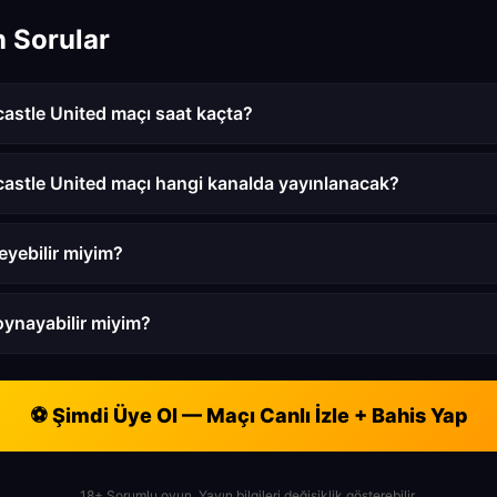
n Sorular
astle United maçı saat kaçta?
astle United maçı hangi kanalda yayınlanacak?
leyebilir miyim?
oynayabilir miyim?
⚽ Şimdi Üye Ol — Maçı Canlı İzle + Bahis Yap
18+ Sorumlu oyun. Yayın bilgileri değişiklik gösterebilir.