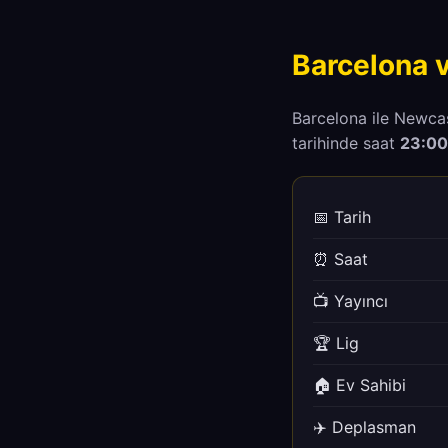
Barcelona 
Barcelona ile Newca
tarihinde saat
23:00
📅 Tarih
⏰ Saat
📺 Yayıncı
🏆 Lig
🏠 Ev Sahibi
✈️ Deplasman