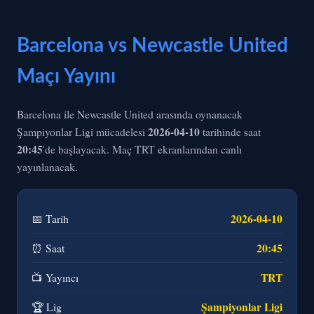
Barcelona vs Newcastle United
Maçı Yayını
Barcelona ile Newcastle United arasında oynanacak
2026-04-10
Şampiyonlar Ligi mücadelesi
tarihinde saat
20:45
'de başlayacak. Maç TRT ekranlarından canlı
yayınlanacak.
2026-04-10
📅 Tarih
20:45
⏰ Saat
TRT
📺 Yayıncı
Şampiyonlar Ligi
🏆 Lig