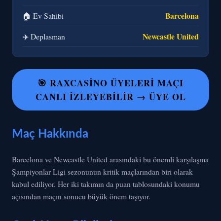
Barcelona
🏠 Ev Sahibi
Newcastle United
✈️ Deplasman
🎯 RAXCASINO ÜYELERI MAÇI
CANLI İZLEYEBILIR → ÜYE OL
Maç Hakkında
Barcelona ve Newcastle United arasındaki bu önemli karşılaşma
Şampiyonlar Ligi sezonunun kritik maçlarından biri olarak
kabul ediliyor. Her iki takımın da puan tablosundaki konumu
açısından maçın sonucu büyük önem taşıyor.