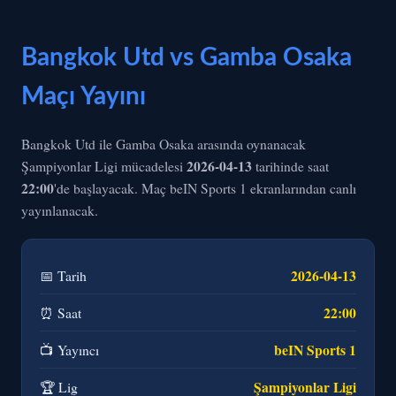
Bangkok Utd vs Gamba Osaka
Maçı Yayını
Bangkok Utd ile Gamba Osaka arasında oynanacak
2026-04-13
Şampiyonlar Ligi mücadelesi
tarihinde saat
22:00
'de başlayacak. Maç beIN Sports 1 ekranlarından canlı
yayınlanacak.
2026-04-13
📅 Tarih
22:00
⏰ Saat
beIN Sports 1
📺 Yayıncı
Şampiyonlar Ligi
🏆 Lig