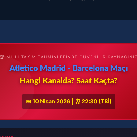
🏆 MILLI TAKIM TAHMINLERINDE GÜVENILIR KAYNAĞINI
Atletico Madrid - Barcelona Maçı
Hangi Kanalda? Saat Kaçta?
📅 10 Nisan 2026 | ⏰ 22:30 (TSİ)