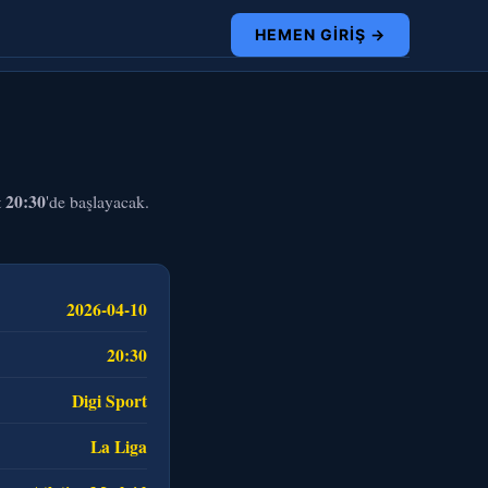
HEMEN GIRIŞ →
20:30
t
'de başlayacak.
2026-04-10
20:30
Digi Sport
La Liga