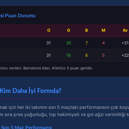
esi Puan Durumu
O
G
B
M
Av
31
20
7
4
+31
31
18
8
5
+22
nu verileri. Barcelona lider, Atletico 5 puan geride.
 Kim Daha İyi Formda?
ak için her iki takımın son 5 maçtaki performansını çok boy
ı sıra pres yoğunluğu, top hakimiyeti ve gol ağzı verimliliği k
— Son 5 Maç Performansı