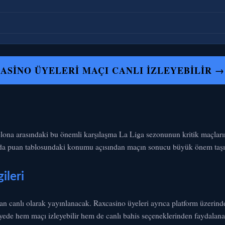
CASINO ÜYELERI MAÇI CANLI İZLEYEBILIR →
lona arasındaki bu önemli karşılaşma La Liga sezonunun kritik maçları
ın da puan tablosundaki konumu açısından maçın sonucu büyük önem taşı
ileri
n canlı olarak yayınlanacak. Raxcasino üyeleri ayrıca platform üzerinde
ayede hem maçı izleyebilir hem de canlı bahis seçeneklerinden faydalanab