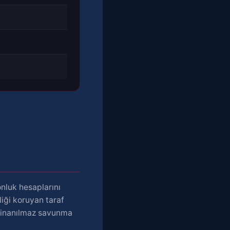
nluk hesaplarını
liği koruyan taraf
ği inanılmaz savunma