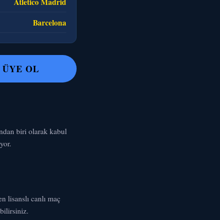
Atletico Madrid
Barcelona
 ÜYE OL
ndan biri olarak kabul
yor.
n lisanslı canlı maç
ilirsiniz.