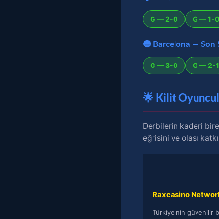
G — 2-0
G — 1-
🔵 Barcelona — Son 
G — 3-0
G — 2-1
🌟 Kilit Oyuncu
Derbilerin kaderi bire
eğrisini ve olası katkı
Raxcasino Networ
Türkiye'nin güvenilir 