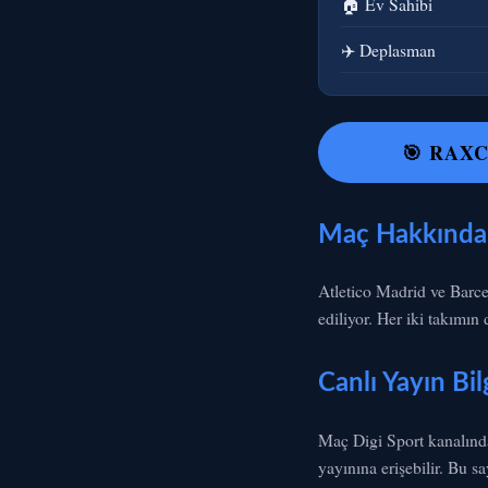
🏠 Ev Sahibi
✈️ Deplasman
🎯 RAX
Maç Hakkında
Atletico Madrid ve Barce
ediliyor. Her iki takım
Canlı Yayın Bilg
Maç Digi Sport kanalında
yayınına erişebilir. Bu s