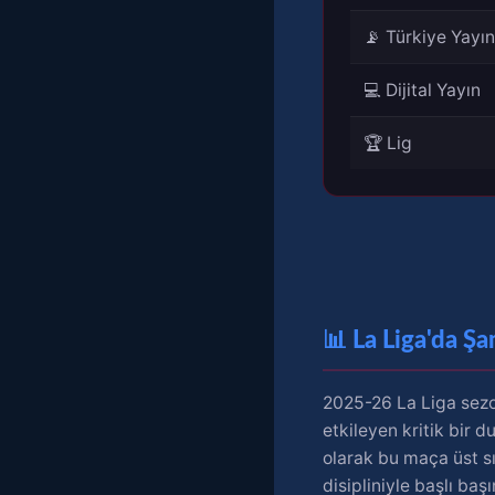
📡 Türkiye Yayın
💻 Dijital Yayın
🏆 Lig
📊 La Liga'da Ş
2025-26 La Liga sezo
etkileyen kritik bir 
olarak bu maça üst sı
disipliniyle başlı baş