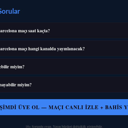
Sorular
arcelona maçı saat kaçta?
Barcelona maçı hangi kanalda yayınlanacak?
yebilir miyim?
nayabilir miyim?
ŞIMDI ÜYE OL — MAÇI CANLI İZLE + BAHIS 
18+ Sorumlu oyun. Yayın bilgileri değişiklik gösterebilir.