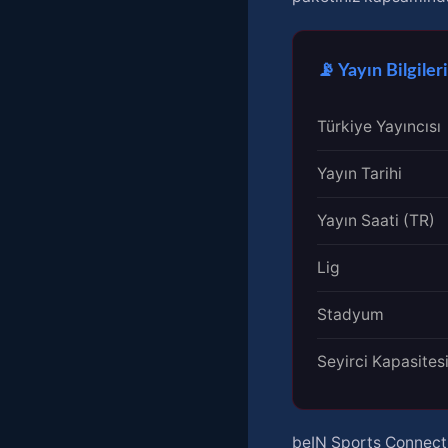
📡 Yayın Bilgiler
Türkiye Yayıncısı
Yayın Tarihi
Yayın Saati (TR)
Lig
Stadyum
Seyirci Kapasites
beIN Sports Connect 