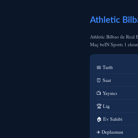
Athletic Bil
Athletic Bilbao ile Real
Maç beIN Sports 1 ekran
📅 Tarih
⏰ Saat
📺 Yayıncı
🏆 Lig
🏠 Ev Sahibi
✈️ Deplasman