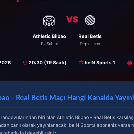
🦁
🟢
VS
Athletic Bilbao
Real Betis
Ev Sahibi
Deplasman
 2026
⏰
20:30 (TR Saati)
📺
beIN Sports 1
🏟️
lbao - Real Betis Maçı Hangi Kanalda Yayın
 randevularından biri olan Athletic Bilbao - Real Betis karşıla
dan canlı olarak yayınlanacak. beIN Sports aboneniz varsa 
rahatlıkla izleyebilirsiniz.