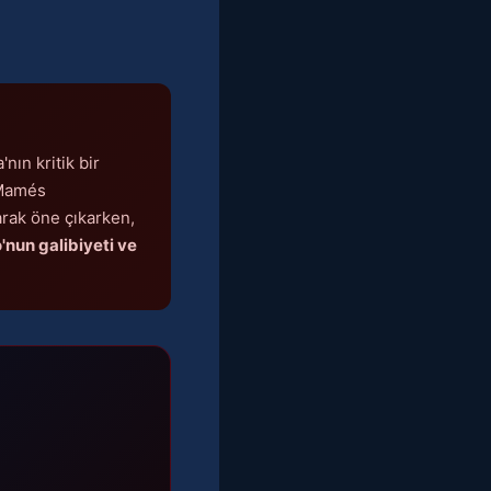
'nın kritik bir
 Mamés
arak öne çıkarken,
o'nun galibiyeti ve