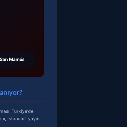
San Mamés
lanıyor?
şması, Türkiye'de
maçı standart yayın