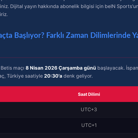
iniz. Dijital yayın hakkında abonelik bilgisi için beIN Sports'u
riz.
ta Başlıyor? Farklı Zaman Dilimlerinde Ya
l Betis maçı
8 Nisan 2026 Çarşamba günü
başlayacak. İspan
ç, Türkiye saatiyle
20:30'a
denk geliyor.
Saat Dilimi
UTC+3
UTC+1