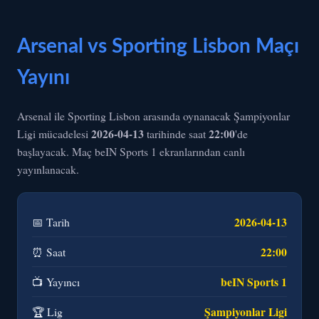
Arsenal vs Sporting Lisbon Maçı
Yayını
Arsenal ile Sporting Lisbon arasında oynanacak Şampiyonlar
2026-04-13
22:00
Ligi mücadelesi
tarihinde saat
'de
başlayacak. Maç beIN Sports 1 ekranlarından canlı
yayınlanacak.
2026-04-13
📅 Tarih
22:00
⏰ Saat
beIN Sports 1
📺 Yayıncı
Şampiyonlar Ligi
🏆 Lig