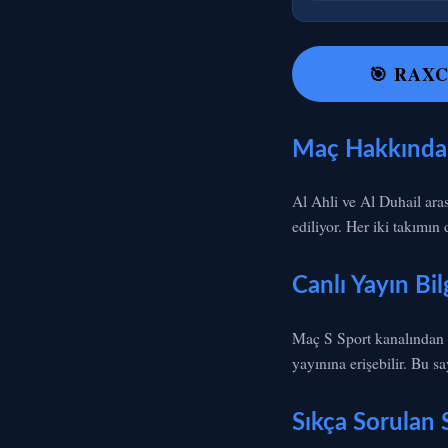
🎯 RAX
Maç Hakkında
Al Ahli ve Al Duhail ara
ediliyor. Her iki takım
Canlı Yayın Bilg
Maç S Sport kanalından c
yayınına erişebilir. Bu s
Sıkça Sorulan 