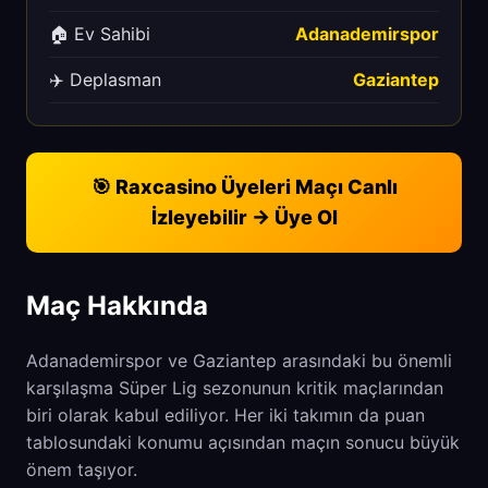
🏠 Ev Sahibi
Adanademirspor
✈️ Deplasman
Gaziantep
🎯 Raxcasino Üyeleri Maçı Canlı
İzleyebilir → Üye Ol
Maç Hakkında
Adanademirspor ve Gaziantep arasındaki bu önemli
karşılaşma Süper Lig sezonunun kritik maçlarından
biri olarak kabul ediliyor. Her iki takımın da puan
tablosundaki konumu açısından maçın sonucu büyük
önem taşıyor.